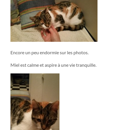
Encore un peu endormie sur les photos.
Miel est calme et aspire à une vie tranquille.