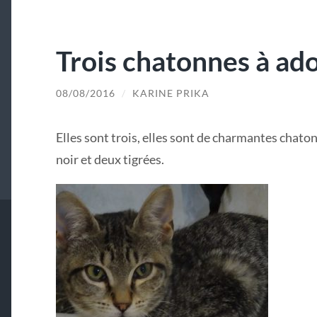
Trois chatonnes à ad
08/08/2016
/
KARINE PRIKA
Elles sont trois, elles sont de charmantes chat
noir et deux tigrées.