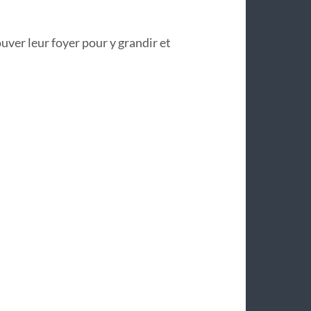
ouver leur foyer pour y grandir et