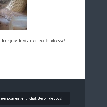
 leur joie de vivre et leur tendresse!
ger pour un gentil chat. Besoin de vous! »