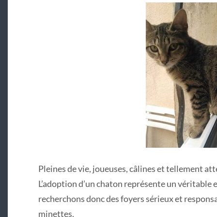
Pleines de vie, joueuses, câlines et tellement 
L’adoption d’un chaton représente un véritable
recherchons donc des foyers sérieux et responsab
minettes.