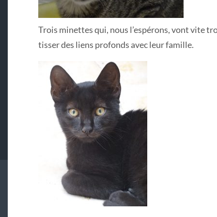
Trois minettes qui, nous l’espérons, vont vite tr
tisser des liens profonds avec leur famille.