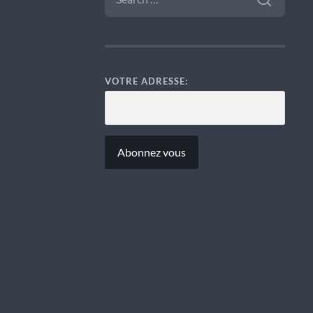
VOTRE ADRESSE: