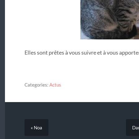
Elles sont prêtes à vous suivre et à vous apporter
Categories:
Actus
« Noa
Dan