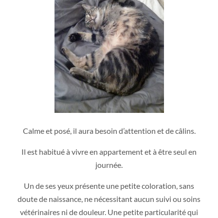
Calme et posé, il aura besoin d’attention et de câlins.
Il est habitué à vivre en appartement et à être seul en
journée.
Un de ses yeux présente une petite coloration, sans
doute de naissance, ne nécessitant aucun suivi ou soins
vétérinaires ni de douleur. Une petite particularité qui