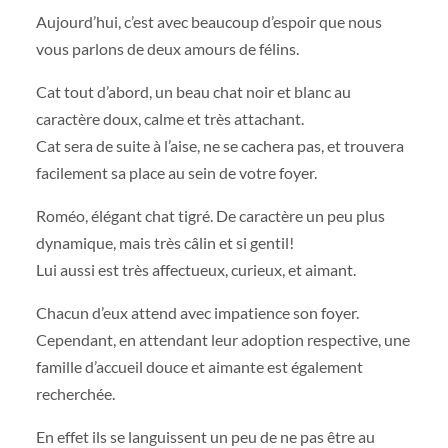
Aujourd’hui, c’est avec beaucoup d’espoir que nous
vous parlons de deux amours de félins.
Cat tout d’abord, un beau chat noir et blanc au
caractère doux, calme et très attachant.
Cat sera de suite à l’aise, ne se cachera pas, et trouvera
facilement sa place au sein de votre foyer.
Roméo, élégant chat tigré. De caractère un peu plus
dynamique, mais très câlin et si gentil!
Lui aussi est très affectueux, curieux, et aimant.
Chacun d’eux attend avec impatience son foyer.
Cependant, en attendant leur adoption respective, une
famille d’accueil douce et aimante est également
recherchée.
En effet ils se languissent un peu de ne pas être au