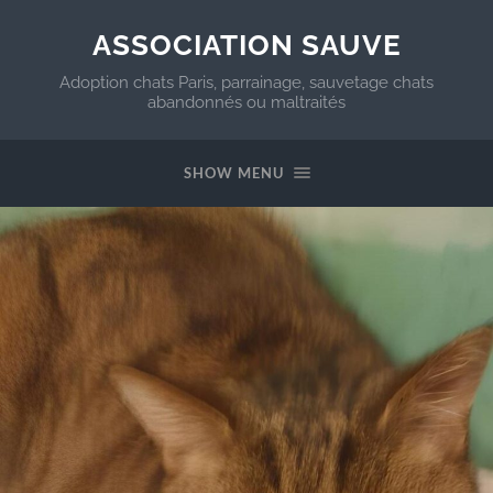
ASSOCIATION SAUVE
Adoption chats Paris, parrainage, sauvetage chats
abandonnés ou maltraités
SHOW MENU