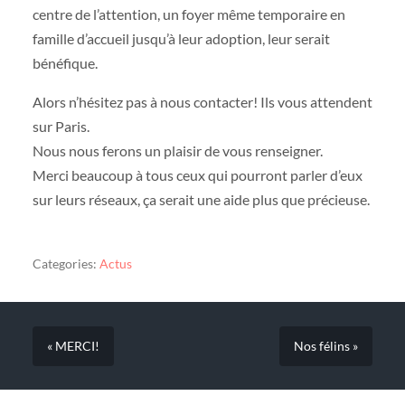
centre de l’attention, un foyer même temporaire en
famille d’accueil jusqu’à leur adoption, leur serait
bénéfique.
Alors n’hésitez pas à nous contacter! Ils vous attendent
sur Paris.
Nous nous ferons un plaisir de vous renseigner.
Merci beaucoup à tous ceux qui pourront parler d’eux
sur leurs réseaux, ça serait une aide plus que précieuse.
Categories:
Actus
« MERCI!
Nos félins »