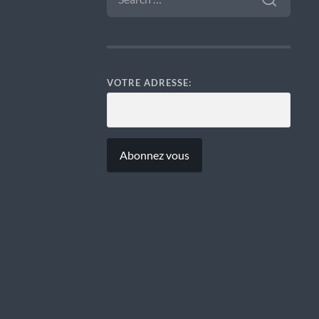
VOTRE ADRESSE: