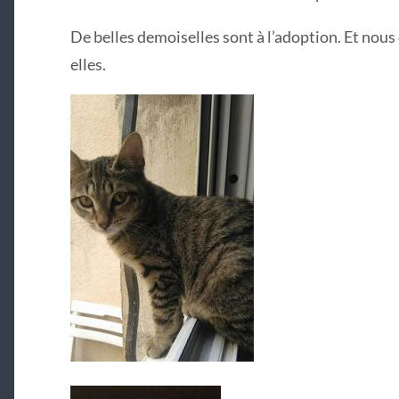
De belles demoiselles sont à l’adoption. Et nous 
elles.