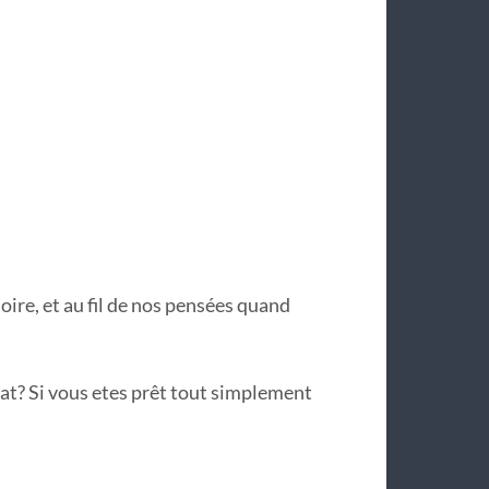
oire, et au fil de nos pensées quand
t? Si vous etes prêt tout simplement