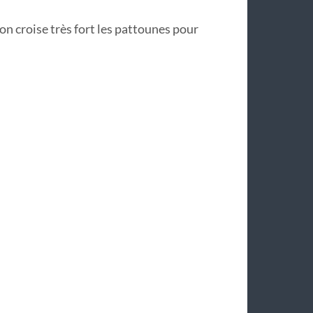
on croise très fort les pattounes pour