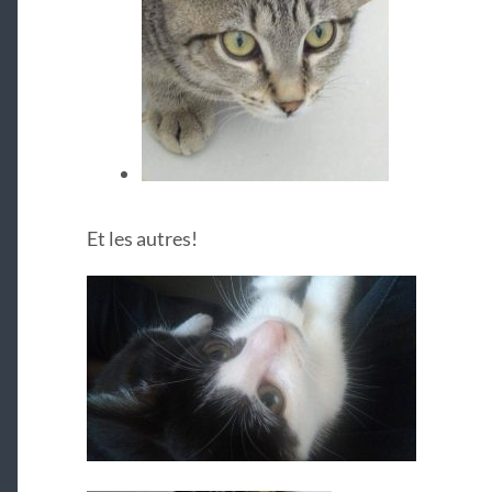
Et les autres!