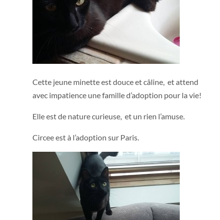
Cette jeune minette est douce et câline, et attend
avec impatience une famille d’adoption pour la vie!
Elle est de nature curieuse, et un rien l’amuse.
Circee est à l’adoption sur Paris.