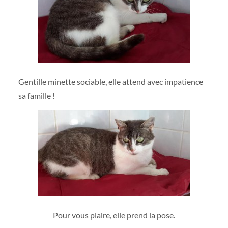
Gentille minette sociable, elle attend avec impatience
sa famille !
Pour vous plaire, elle prend la pose.