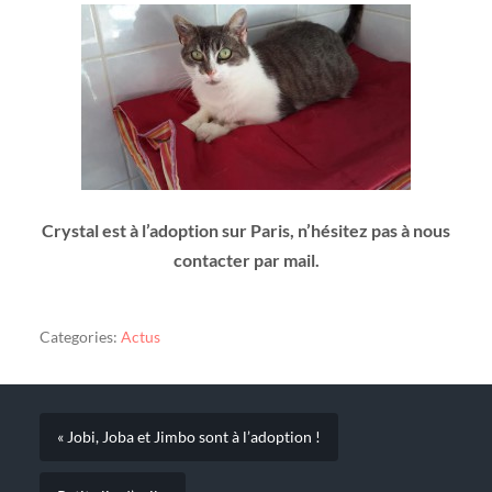
Crystal est à l’adoption sur Paris, n’hésitez pas à nous
contacter par mail.
Categories:
Actus
« Jobi, Joba et Jimbo sont à l’adoption !