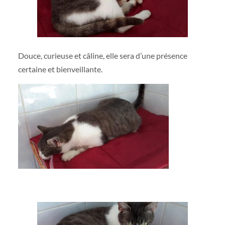
Douce, curieuse et câline, elle sera d’une présence
certaine et bienveillante.