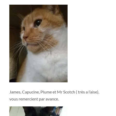
James, Capucine, Plume et Mr Scotch ( très a l’aise),
vous remercient par avance.