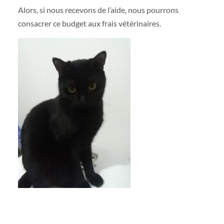
Alors, si nous recevons de l’aide, nous pourrons
consacrer ce budget aux frais vétérinaires.