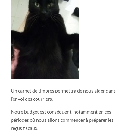
Un carnet de timbres permettra de nous aider dans
l’envoi des courriers.
Notre budget est conséquent, notamment en ces
périodes où nous allons commencer à préparer les
reçus fiscaux.