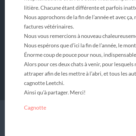
litière. Chacune étant différente et parfois inat
Nous approchons de la fin de l’année et avec ça
factures vétérinaires.
Nous vous remercions à nouveau chaleureusemen
Nous espérons que d’ici la fin de l’année, le mon
Énorme coup de pouce pour nous, indispensable
Alors pour ces deux chats à venir, pour lesquels
attraper afin de les mettre à l’abri, et tous les au
cagnotte Leetchi.
Ainsi qu’à partager. Merci!
Cagnotte