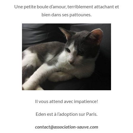
Une petite boule d’amour, terriblement attachant et
bien dans ses pattounes.
Il vous attend avec impatience!
Eden est à l’adoption sur Paris.
contact@association-sauve.com