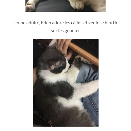
Jeune adulte, Eden adore les câlins et venir se blottir
sur les genoux.