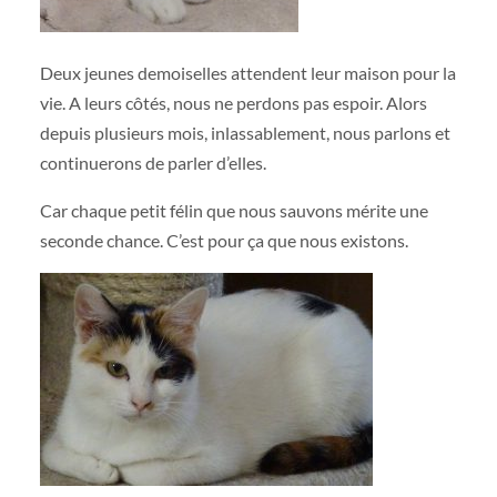
Deux jeunes demoiselles attendent leur maison pour la
vie. A leurs côtés, nous ne perdons pas espoir. Alors
depuis plusieurs mois, inlassablement, nous parlons et
continuerons de parler d’elles.
Car chaque petit félin que nous sauvons mérite une
seconde chance. C’est pour ça que nous existons.