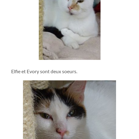
Elfie et Evory sont deux soeurs.