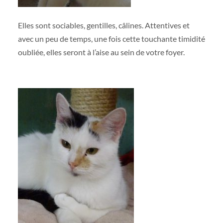
Elles sont sociables, gentilles, câlines. Attentives et
avec un peu de temps, une fois cette touchante timidité
oubliée, elles seront à l’aise au sein de votre foyer.