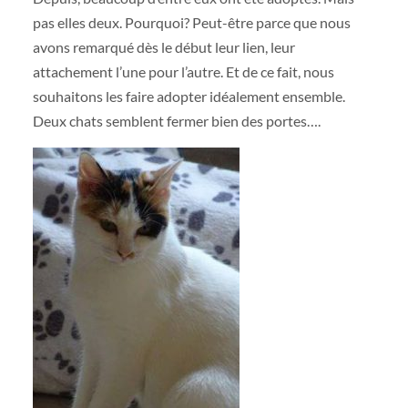
pas elles deux. Pourquoi? Peut-être parce que nous
avons remarqué dès le début leur lien, leur
attachement l’une pour l’autre. Et de ce fait, nous
souhaitons les faire adopter idéalement ensemble.
Deux chats semblent fermer bien des portes….