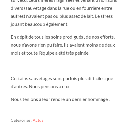
divers (sauvetage dans la rue ou en fourrière entre
autres) n’avaient pas ou plus assez de lait. Le stress
jouant beaucoup également.
En dépit de tous les soins prodigués , de nos efforts,
nous n’avons rien pu faire. Ils avaient moins de deux
mois et toute l’équipe a été très peinée.
Certains sauvetages sont parfois plus difficiles que
d’autres. Nous pensons à eux.
Nous tenions à leur rendre un dernier hommage .
Categories:
Actus