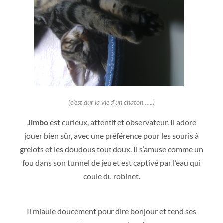
(c’est dur la vie d’un chaton …..)
Jimbo
est curieux, attentif et observateur. Il adore
jouer bien sûr, avec une préférence pour les souris à
grelots et les doudous tout doux.
Il s’amuse comme un
fou dans son tunnel de jeu et est captivé par l’eau qui
coule du robinet.
Il miaule doucement pour dire bonjour et tend ses