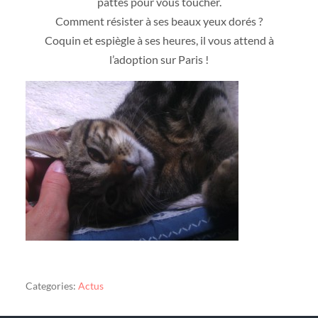
pattes pour vous toucher.
Comment résister à ses beaux yeux dorés ?
Coquin et espiègle à ses heures, il vous attend à
l’adoption sur Paris !
Categories:
Actus