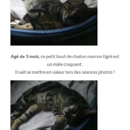
Agé de 3 mois
, ce petit bout de chaton marron tigré est
un mâle craquant .
Il sait se mettre en valeur lors des séances photos !