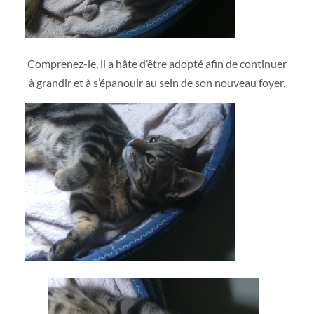
Comprenez-le, il a hâte d’être adopté afin de continuer
à grandir et à s’épanouir au sein de son nouveau foyer.