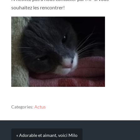
souhaitez les rencontrer!
Categories:
Actus
« Adorable et aimant, voici Milo