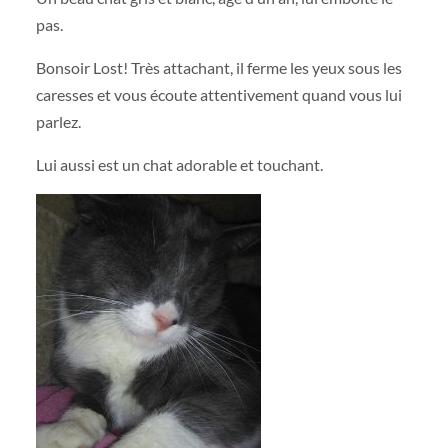
pas.
Bonsoir Lost! Très attachant, il ferme les yeux sous les
caresses et vous écoute attentivement quand vous lui
parlez.
Lui aussi est un chat adorable et touchant.