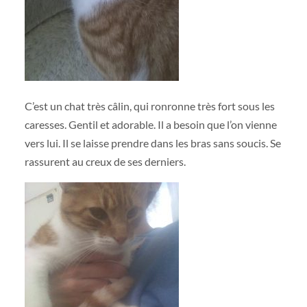
C’est un chat très câlin, qui ronronne très fort sous les
caresses. Gentil et adorable. Il a besoin que l’on vienne
vers lui. Il se laisse prendre dans les bras sans soucis. Se
rassurent au creux de ses derniers.