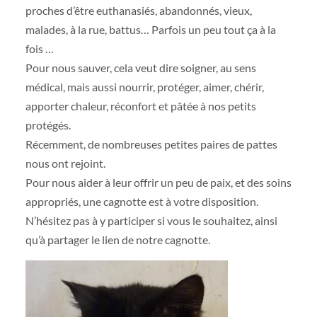
proches d’être euthanasiés, abandonnés, vieux,
malades, à la rue, battus… Parfois un peu tout ça à la
fois …
Pour nous sauver, cela veut dire soigner, au sens
médical, mais aussi nourrir, protéger, aimer, chérir,
apporter chaleur, réconfort et pâtée à nos petits
proté
gés.
Récemment, de nombreuses petites paires de pattes
nous ont rejoint.
Pour nous aider à leur offrir un peu de paix, et des soins
appropriés, une cagnotte est à votre disposition.
N’hésitez pas à y participer si vous le souhaitez, ainsi
qu’à partager le lien de notre cagnotte.