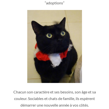
“adoptions”
Chacun son caractère et ses besoins, son âge et sa
couleur. Sociables et chats de famille, ils espèrent
démarrer une nouvelle année à vos côtés.