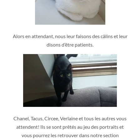
Alors en attendant, nous leur faisons des câlins et leur
disons d’être patients.
Chanel, Tacus, Circee, Verlaine et tous les autres vous
attendent! Ils se sont prêtés au jeu des portraits et
vous pourrez les retrouver dans notre section