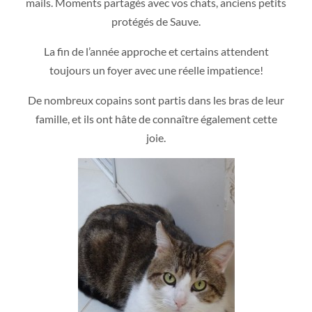
mails. Moments partagés avec vos chats, anciens petits
protégés de Sauve.
La fin de l’année approche et certains attendent
toujours un foyer avec une réelle impatience!
De nombreux copains sont partis dans les bras de leur
famille, et ils ont hâte de connaître également cette
joie.