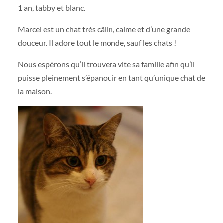
1 an, tabby et blanc.
Marcel est un chat très câlin, calme et d’une grande
douceur. Il adore tout le monde, sauf les chats !
Nous espérons qu’il trouvera vite sa famille afin qu’il
puisse pleinement s’épanouir en tant qu’unique chat de
la maison.