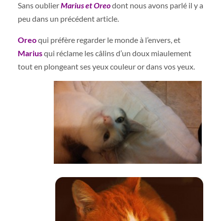
Sans oublier
Marius et Oreo
dont nous avons parlé il y a
peu dans un précédent article.
Oreo
qui préfère regarder le monde à l’envers, et
Marius
qui réclame les câlins d’un doux miaulement
tout en plongeant ses yeux couleur or dans vos yeux.