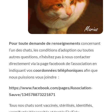
Pour toute demande de renseignements
concernant
l’un des chats, les conditions d’adoption ou toutes
autres questions, n’hésitez pas à nous contacter
directement via la page facebook de l’association en
indiquant vos
coordonnées téléphoniques
afin que
nous puissions vous joindre :
https://www.facebook.com/pages/Association-
Sauve/134578873221871
Tous nos chats sont vaccinés, stérilisés, identifiés,
vermifugés/déparasités et testés Fiv/Felv