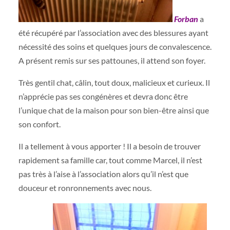
Forban
a
été récupéré par l’association avec des blessures ayant
nécessité des soins et quelques jours de convalescence.
A présent remis sur ses pattounes, il attend son foyer.
Très gentil chat, câlin, tout doux, malicieux et curieux. Il
n’apprécie pas ses congénères et devra donc être
l’unique chat de la maison pour son bien-être ainsi que
son confort.
Il a tellement à vous apporter ! Il a besoin de trouver
rapidement sa famille car, tout comme Marcel, il n’est
pas très à l’aise à l’association alors qu’il n’est que
douceur et ronronnements avec nous.