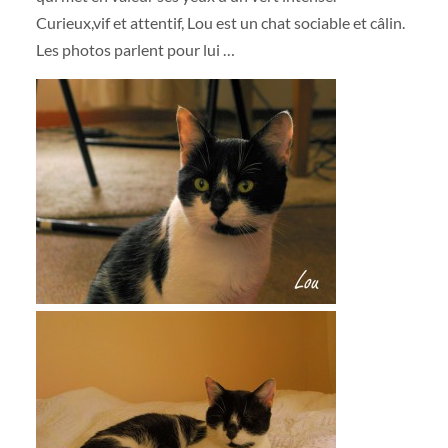
Curieux,vif et attentif, Lou est un chat sociable et câlin.
Les photos parlent pour lui …