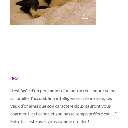
IKO
Il est âgée d’un peu moins d’un an, un réel amour selon
sa famille d’accueil. Son intelligence,sa tendresse, ses
yeux d’or ainsi que son caractère doux sauront vous
charmer. Il est calme et son passe temps préféré est … ?
Faire la sieste avec vous comme oreiller !