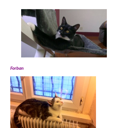
Forban