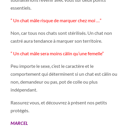
essentiels.
” Un chat mâle risque de marquer chez moi …”
Non, car tous nos chats sont stérilisés. Un chat non
castré aura tendance à marquer son territoire.
” Un chat mâle sera moins câlin qu’une femelle”
Peu importe le sexe, c’est le caractère et le
comportement qui déterminent si un chat est câlin ou
non, demandeur ou pas, pot de colle ou plus
indépendant.
Rassurez vous, et découvrez à présent nos petits
protégés.
MARCEL