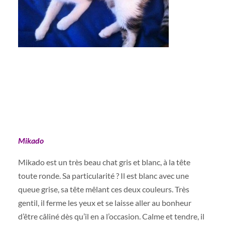
Mikado
Mikado est un très beau chat gris et blanc, à la tête
toute ronde. Sa particularité ? Il est blanc avec une
queue grise, sa tête mêlant ces deux couleurs. Très
gentil, il ferme les yeux et se laisse aller au bonheur
d’être câliné dès qu’il en a l’occasion. Calme et tendre, il