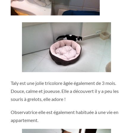
Taly est une jolie tricolore âgée également de 3 mois.
Douce, calme et joueuse. Elle a découvert il y a peu les
souris à grelots, elle adore !
Observatrice elle est également habituée à une vie en
appartement.