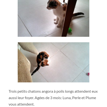
Trois petits chatons angora à poils longs attendent eux
aussi leur foyer. Agées de 3 mois: Luna, Perle et Plume
vous attendent.