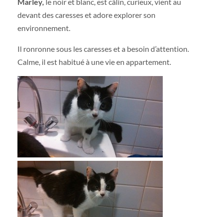
Marley,
le noir et blanc, est câlin, curieux, vient au
devant des caresses et adore explorer son
environnement.
Il ronronne sous les caresses et a besoin d’attention.
Calme, il est habitué à une vie en appartement.