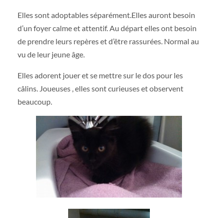
Elles sont adoptables séparément.Elles auront besoin
d’un foyer calme et attentif. Au départ elles ont besoin
de prendre leurs repères et d’être rassurées. Normal au
vu de leur jeune âge.
Elles adorent jouer et se mettre sur le dos pour les
câlins. Joueuses , elles sont curieuses et observent
beaucoup.