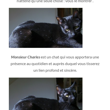
n’attend qu’une seule chose : vous le montrer .
Monsieur Charles
est un chat qui vous apportera une
présence au quotidien et auprès duquel vous tisserez
un lien profond et sincère.