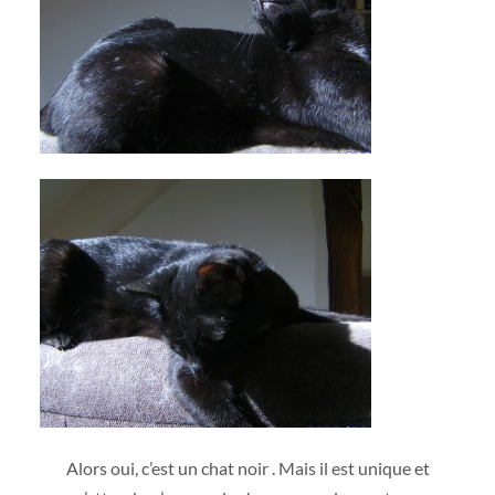
Alors oui, c’est un chat noir . Mais il est unique et