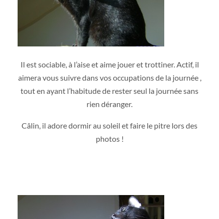
Il est sociable, à l’aise et aime jouer et trottiner. Actif, il
aimera vous suivre dans vos occupations de la journée ,
tout en ayant l’habitude de rester seul la journée sans
rien déranger.
Câlin, il adore dormir au soleil et faire le pitre lors des
photos !