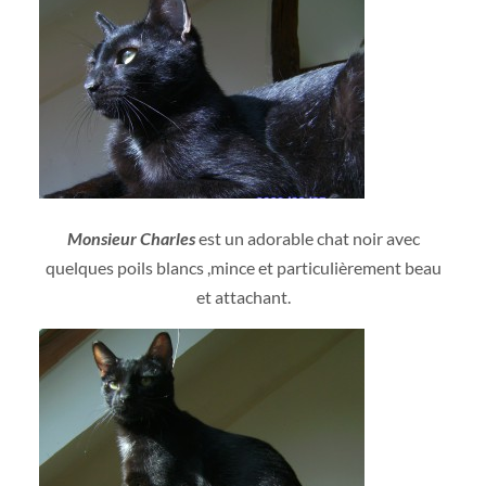
Monsieur Charles
est un adorable chat noir avec
quelques poils blancs ,mince et particulièrement beau
et attachant.