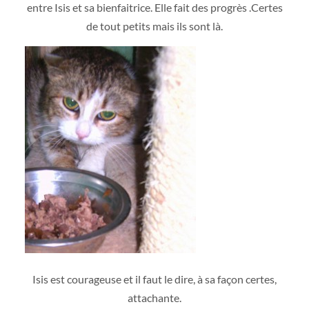
entre Isis et sa bienfaitrice. Elle fait des progrès .Certes
de tout petits mais ils sont là.
Isis est courageuse et il faut le dire, à sa façon certes,
attachante.