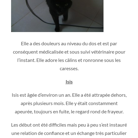
Elle a des douleurs au niveau du dos et est par
conséquent médicalisée et sous suivi vétérinaire pour
l’instant. Elle adore les câlins et ronronne sous les
caresses.
Isis
Isis est âgée d’environ un an. Elle a été attrapée dehors,
après plusieurs mois. Elle y était constamment
apeurée, toujours en fuite, le regard rond de frayeur.
Les début ont été difficiles mais peu à peu s’est instauré
une relation de confiance et un échange très particulier