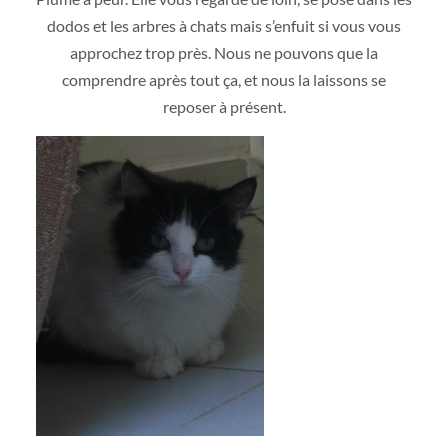
dodos et les arbres à chats mais s’enfuit si vous vous
approchez trop près. Nous ne pouvons que la
comprendre après tout ça, et nous la laissons se
reposer à présent.