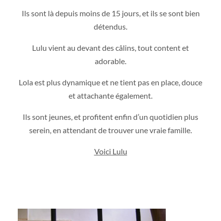
Ils sont là depuis moins de 15 jours, et ils se sont bien
détendus.
Lulu vient au devant des câlins, tout content et
adorable.
Lola est plus dynamique et ne tient pas en place, douce
et attachante également.
Ils sont jeunes, et profitent enfin d’un quotidien plus
serein, en attendant de trouver une vraie famille.
Voici Lulu