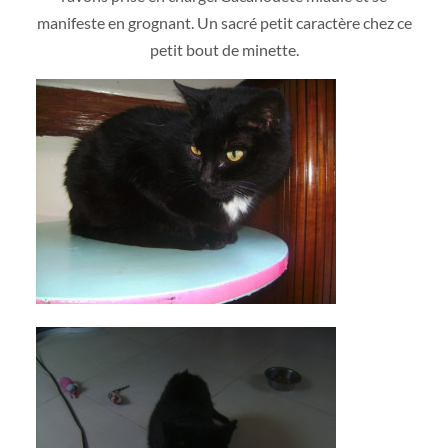
manifeste en grognant. Un sacré petit caractère chez ce
petit bout de minette.