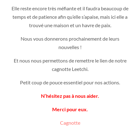
Elle reste encore très méfiante et il faudra beaucoup de
temps et de patience afin qu’elle s’apaise, mais ici elle a
trouvé une maison et un havre de paix.
Nous vous donnerons prochainement de leurs
nouvelles !
Et nous nous permettons de remettre le lien de notre
cagnotte Leetchi.
Petit coup de pouce essentiel pour nos actions.
N’hésitez pas à nous aider.
Merci pour eux.
Cagnotte