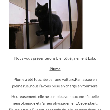
Nous vous présenterons bientôt également Lola.
Plume
Plume a été touchée par une voiture.Ramassée en
pleine rue, nous l’avons prise en charge en fourrière.
Heureusement, elle ne semble avoir aucune séquelle
neurologique et n’a rien physiquement.Cependant,
Plume a peur. Elle vous regarde de loin, se pose dans les