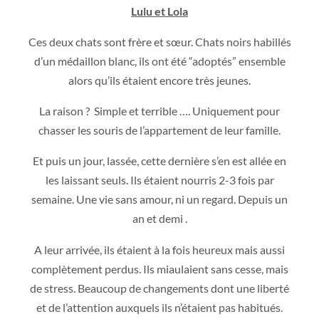
Lulu et Lola
Ces deux chats sont frère et sœur. Chats noirs habillés
d’un médaillon blanc, ils ont été “adoptés” ensemble
alors qu’ils étaient encore très jeunes.
La raison ? Simple et terrible …. Uniquement pour
chasser les souris de l’appartement de leur famille.
Et puis un jour, lassée, cette dernière s’en est allée en
les laissant seuls. Ils étaient nourris 2-3 fois par
semaine. Une vie sans amour, ni un regard. Depuis un
an et demi .
A leur arrivée, ils étaient à la fois heureux mais aussi
complètement perdus. Ils miaulaient sans cesse, mais
de stress. Beaucoup de changements dont une liberté
et de l’attention auxquels ils n’étaient pas habitués.