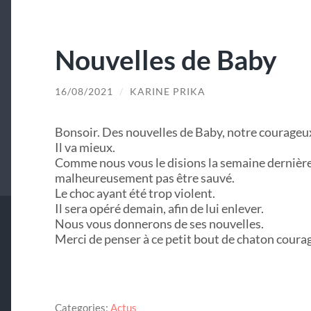
Nouvelles de Baby
16/08/2021
/
KARINE PRIKA
Bonsoir. Des nouvelles de Baby, notre courageux
Il va mieux.
Comme nous vous le disions la semaine dernière,
malheureusement pas être sauvé.
Le choc ayant été trop violent.
Il sera opéré demain, afin de lui enlever.
Nous vous donnerons de ses nouvelles.
Merci de penser à ce petit bout de chaton coura
Categories:
Actus