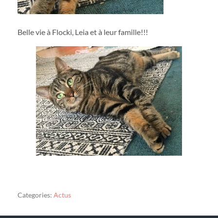
Belle vie à Flocki, Leia et à leur famille!!!
Categories:
Actus