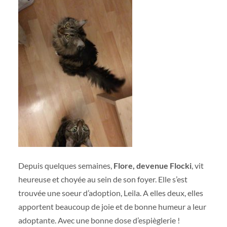
Depuis quelques semaines,
Flore, devenue Flocki
, vit
heureuse et choyée au sein de son foyer. Elle s’est
trouvée une soeur d’adoption, Leila. A elles deux, elles
apportent beaucoup de joie et de bonne humeur a leur
adoptante. Avec une bonne dose d’espièglerie !