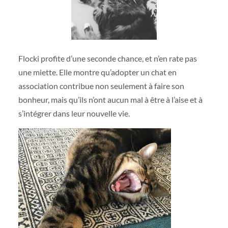
Flocki profite d’une seconde chance, et n’en rate pas
une miette. Elle montre qu’adopter un chat en
association contribue non seulement à faire son
bonheur, mais qu’ils n’ont aucun mal à être à l’aise et à
s’intégrer dans leur nouvelle vie.