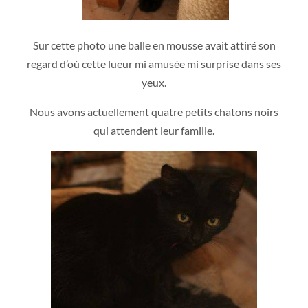
Sur cette photo une balle en mousse avait attiré son
regard d’où cette lueur mi amusée mi surprise dans ses
yeux.
Nous avons actuellement quatre petits chatons noirs
qui attendent leur famille.