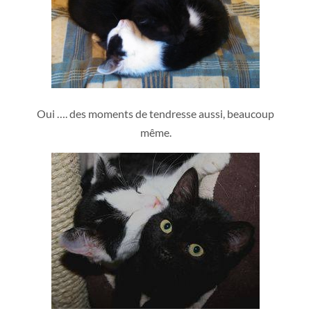
Oui …. des moments de tendresse aussi, beaucoup
même.