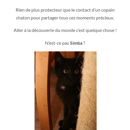
Rien de plus protecteur que le contact d’un copain
chaton pour partager tous ces moments précieux.
Aller à la découverte du monde c’est quelque chose !
N’est-ce pas
Simba
?