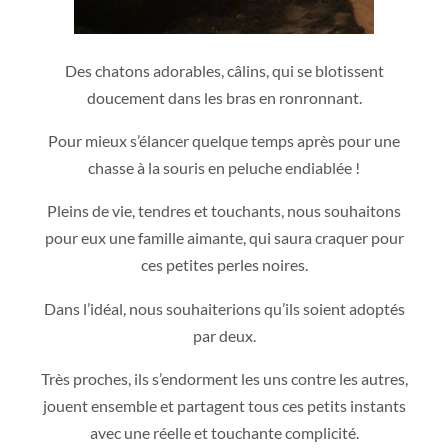
Des chatons adorables, câlins, qui se blotissent
doucement dans les bras en ronronnant.
Pour mieux s’élancer quelque temps après pour une
chasse à la souris en peluche endiablée !
Pleins de vie, tendres et touchants, nous souhaitons
pour eux une famille aimante, qui saura craquer pour
ces petites perles noires.
Dans l’idéal, nous souhaiterions qu’ils soient adoptés
par deux.
Très proches, ils s’endorment les uns contre les autres,
jouent ensemble et partagent tous ces petits instants
avec une réelle et touchante complicité.