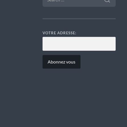
VOTRE ADRESSE: