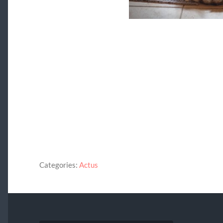
Categories:
Actus