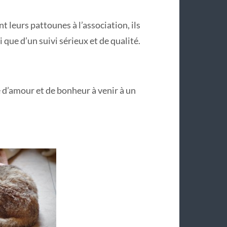
 leurs pattounes à l’association, ils
 que d’un suivi sérieux et de qualité.
e d’amour et de bonheur à venir à un