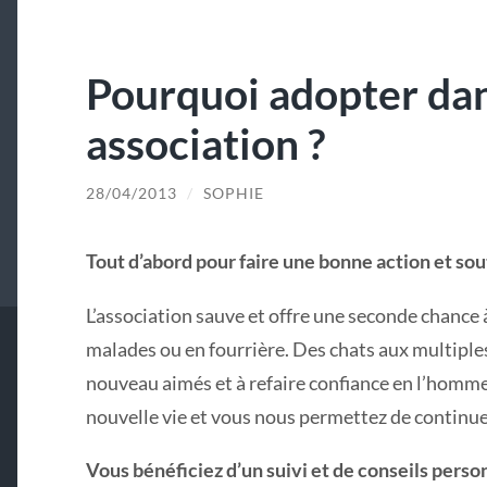
Pourquoi adopter da
association ?
28/04/2013
/
SOPHIE
Tout d’abord pour faire une bonne action et sou
L’association sauve et offre une seconde chance
malades ou en fourrière. Des chats aux multiple
nouveau aimés et à refaire confiance en l’homme.
nouvelle vie et vous nous permettez de continue
Vous bénéficiez d’un suivi et de conseils perso