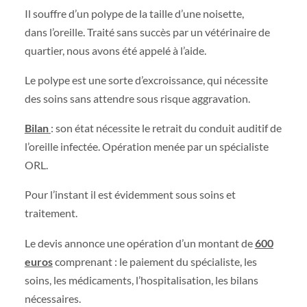
Il souffre d’un polype de la taille d’une noisette,
dans l’oreille. Traité sans succès par un vétérinaire de
quartier, nous avons été appelé à l’aide.
Le polype est une sorte d’excroissance, qui nécessite
des soins sans attendre sous risque aggravation.
Bilan
: son état nécessite le retrait du conduit auditif de
l’oreille infectée. Opération menée par un spécialiste
ORL.
Pour l’instant il est évidemment sous soins et
traitement.
Le devis annonce une opération d’un montant de
600
euros
comprenant : le paiement du spécialiste, les
soins, les médicaments, l’hospitalisation, les bilans
nécessaires.