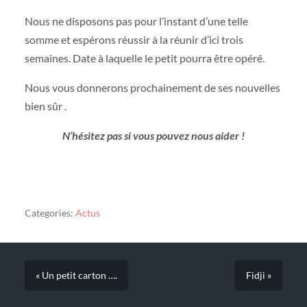
Nous ne disposons pas pour l’instant d’une telle
somme et espérons réussir à la réunir d’ici trois
semaines. Date à laquelle le petit pourra être opéré.
Nous vous donnerons prochainement de ses nouvelles
bien sûr .
N’hésitez pas si vous pouvez nous aider !
Categories:
Actus
« Un petit carton ….
Fidji »