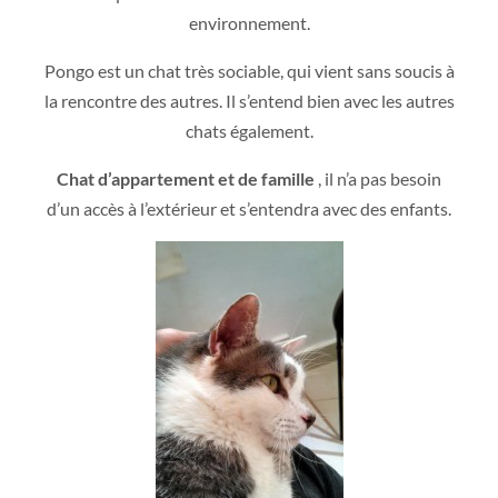
environnement.
Pongo est un chat très sociable, qui vient sans soucis à
la rencontre des autres. Il s’entend bien avec les autres
chats également.
Chat d’appartement et de famille
, il n’a pas besoin
d’un accès à l’extérieur et s’entendra avec des enfants.