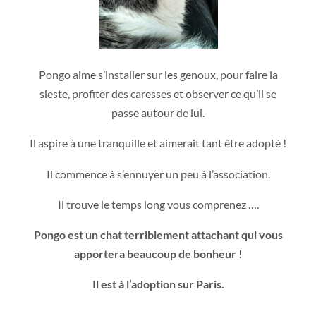
Pongo aime s’installer sur les genoux, pour faire la
sieste, profiter des caresses et observer ce qu’il se
passe autour de lui.
Il aspire à une tranquille et aimerait tant être adopté !
Il commence à s’ennuyer un peu à l’association.
Il trouve le temps long vous comprenez ….
Pongo est un chat terriblement attachant qui vous
apportera beaucoup de bonheur !
Il est à l’adoption sur Paris.