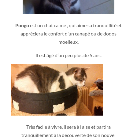
Pongo
est un chat calme , qui aime sa tranquillité et
appréciera le confort d’un canapé ou de dodos
moelleux.
Il est âgé d’un peu plus de 5 ans.
Très facile à vivre, il sera à l’aise et partira
tranquillement à la découverte de son nouvel