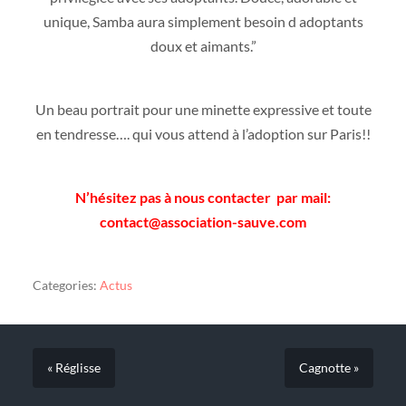
unique, Samba aura simplement besoin d adoptants
doux et aimants.”
Un beau portrait pour une minette expressive et toute
en tendresse…. qui vous attend à l’adoption sur Paris!!
N’hésitez pas à nous contacter par mail:
contact@association-sauve.com
Categories:
Actus
« Réglisse
Cagnotte »