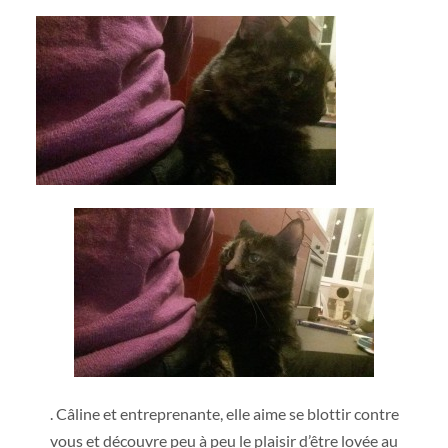
. Câline et entreprenante, elle aime se blottir contre
vous et découvre peu à peu le plaisir d’être lovée au