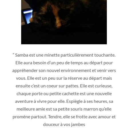
” Samba est une minette particulièrement touchante.
Elle aura besoin d’un peu de temps au départ pour
appréhender son nouvel environnement et venir vers
vous. Elle est un peu sur la réserve au départ mais
ensuite c’est un coeur sur pattes. Elle est curieuse,
chaque porte ou petite cachette est une nouvelle
aventure à vivre pour elle. Espiègle à ses heures, sa
meilleure amie est sa petite souris marron qu’elle
promène partout. Tendre, elle se frotte avec amour et
douceur à vos jambes