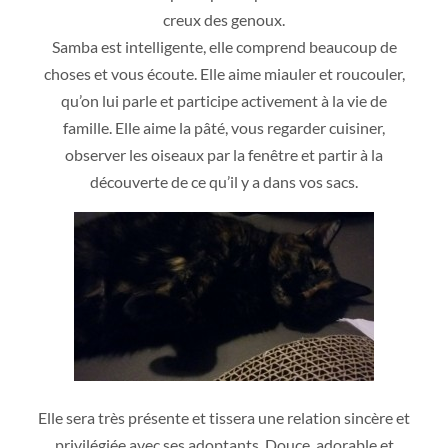
creux des genoux.
Samba est intelligente, elle comprend beaucoup de
choses et vous écoute. Elle aime miauler et roucouler,
qu’on lui parle et participe activement à la vie de
famille. Elle aime la pâté, vous regarder cuisiner,
observer les oiseaux par la fenêtre et partir à la
découverte de ce qu’il y a dans vos sacs.
Elle sera très présente et tissera une relation sincère et
privilégiée avec ses adoptants. Douce, adorable et