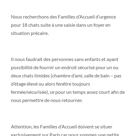
Nous recherchons des Familles d’Accueil d’urgence
pour 18 chats suite à une saisie dans un foyer en
situation précaire.
Il nous faudrait des personnes sans enfants et ayant
possibilité de fournir un endroit sécurisé pour un ou
deux chats timides (chambre d’ami, salle de bain – pas
d’étage élevé ou alors fenêtre toujours
fermée/sécurisée), ce pour un temps assez court afin de
nous permettre de nous retourner.
Attention, les Familles d’Accueil doivent se situer
exclusivement sur Paris car nous sommes une petite