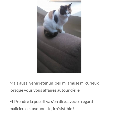
Mais aussi venir jeter un oeil mi amusé mi curieux
lorsque vous vous affairez autour d’elle.
Et Prendre la pose il va s’en dire, avec ce regard
malicieux et avouons le, irrésistible !