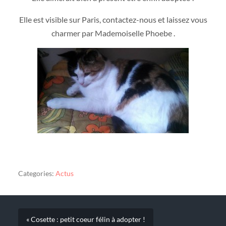
Elle est visible sur Paris, contactez-nous et laissez vous
charmer par Mademoiselle Phoebe .
Categories:
Actus
« Cosette : petit coeur félin à adopter !