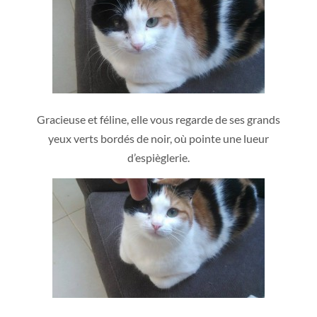
Gracieuse et féline, elle vous regarde de ses grands
yeux verts bordés de noir, où pointe une lueur
d’espièglerie.