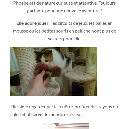
Phoebe est de nature curieuse et attentive. Toujours
partante pour une nouvelle aventure !
Elle adore jouer
: les circuits de jeux, les balles en
mousse ou les petites souris en peluche n’ont plus de
secrets pour elle.
Elle aime regarder par la fenêtre, profiter des rayons du
soleil et observer le monde extérieur.