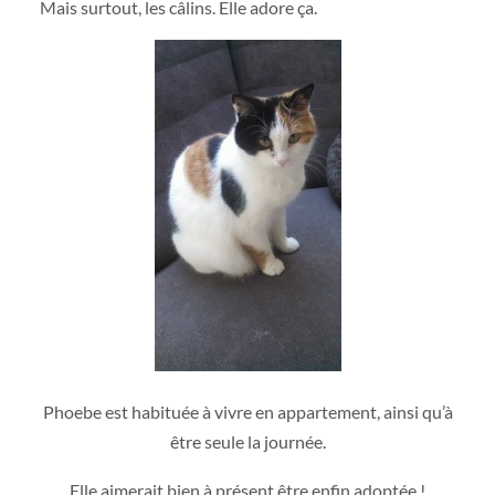
Mais surtout, les câlins. Elle adore ça.
Phoebe est habituée à vivre en appartement, ainsi qu’à
être seule la journée.
Elle aimerait bien à présent être enfin adoptée !