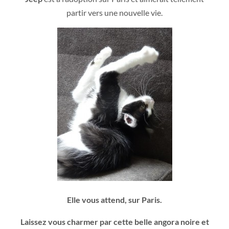
partir vers une nouvelle vie.
Elle vous attend, sur Paris.
Laissez vous charmer par cette belle angora noire et