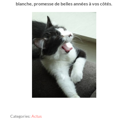
blanche, promesse de belles années à vos côtés.
Categories:
Actus