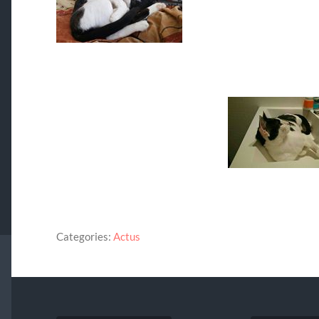
Categories:
Actus