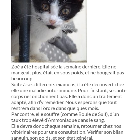
Zoé a été hospitalisée la semaine dernière. Elle ne
mangeait plus, était en sous poids, et ne bougeait pas
beaucoup.
Suite à ses différents examens, il a été découvert chez
elle une maladie auto-immune. Pour l’instant, ses anti-
corps ne fonctionnent pas. Elle a donc un traitement
adapté, afin d’y remédier. Nous espérons que tout
rentrera dans l’ordre dans quelques mois.
Par contre, elle souffre (comme Boule de Suif), d’un
taux trop élevé d’Ammoniaque dans le sang.
Elle devra donc chaque semaine, retourner chez nos
vétérinaires pour une consultation. Vérifier son bilan
sanguin, son poids, et son état général.