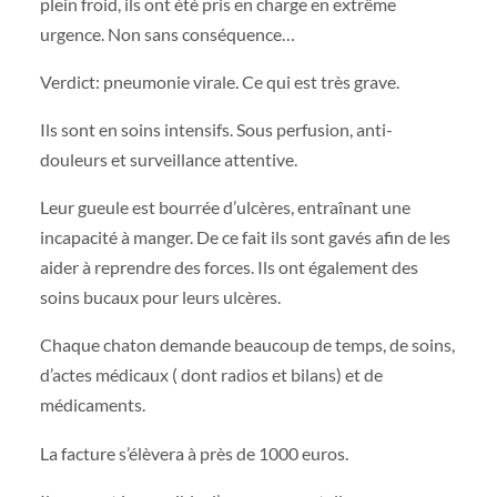
plein froid, ils ont été pris en charge en extrême
urgence. Non sans conséquence…
Verdict: pneumonie virale. Ce qui est très grave.
Ils sont en soins intensifs. Sous perfusion, anti-
douleurs et surveillance attentive.
Leur gueule est bourrée d’ulcères, entraînant une
incapacité à manger. De ce fait ils sont gavés afin de les
aider à reprendre des forces. Ils ont également des
soins bucaux pour leurs ulcères.
Chaque chaton demande beaucoup de temps, de soins,
d’actes médicaux ( dont radios et bilans) et de
médicaments.
La facture s’élèvera à près de 1000 euros.