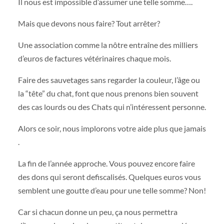
Il nous est impossible d’assumer une telle somme….
Mais que devons nous faire? Tout arrêter?
Une association comme la nôtre entraîne des milliers
d’euros de factures vétérinaires chaque mois.
Faire des sauvetages sans regarder la couleur, l’âge ou
la “tête” du chat, font que nous prenons bien souvent
des cas lourds ou des Chats qui n’intéressent personne.
Alors ce soir, nous implorons votre aide plus que jamais
.
La fin de l’année approche. Vous pouvez encore faire
des dons qui seront defiscalisés. Quelques euros vous
semblent une goutte d’eau pour une telle somme? Non!
Car si chacun donne un peu, ça nous permettra