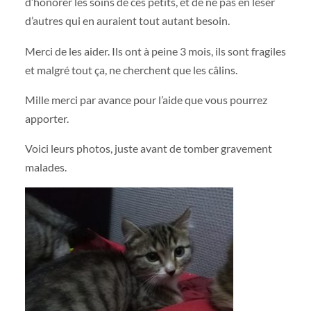
d’honorer les soins de ces petits, et de ne pas en léser
d’autres qui en auraient tout autant besoin.
Merci de les aider. Ils ont à peine 3 mois, ils sont fragiles
et malgré tout ça, ne cherchent que les câlins.
Mille merci par avance pour l’aide que vous pourrez
apporter.
Voici leurs photos, juste avant de tomber gravement
malades.