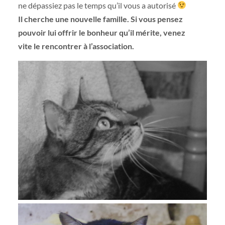
ne dépassiez pas le temps qu’il vous a autorisé
Il cherche une nouvelle famille. Si vous pensez
pouvoir lui offrir le bonheur qu’il mérite, venez
vite le rencontrer à l’association.