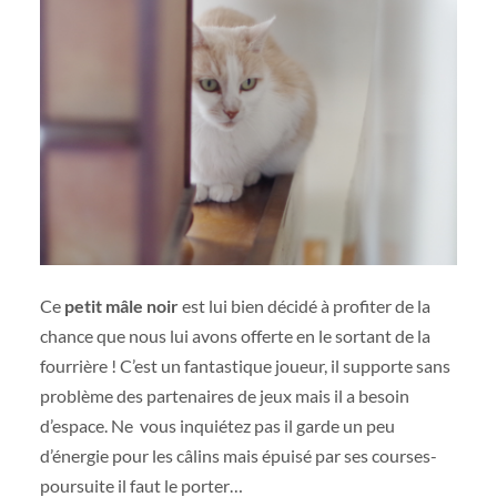
Ce
petit mâle noir
est lui bien décidé à profiter de la
chance que nous lui avons offerte en le sortant de la
fourrière ! C’est un fantastique joueur, il supporte sans
problème des partenaires de jeux mais il a besoin
d’espace. Ne vous inquiétez pas il garde un peu
d’énergie pour les câlins mais épuisé par ses courses-
poursuite il faut le porter…