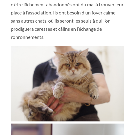
d’être lâchement abandonnés ont du mal à trouver leur
place à l’association. Ils ont besoin d’un foyer calme
sans autres chats, où ils seront les seuls à qui l’on
prodiguera caresses et câlins en l’échange de
ronronnements.