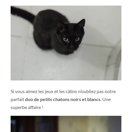
Si vous aimez les jeux et les câlins n’oubliez pas notre
parfait
duo de petits chatons noirs et blancs
. Une
superbe affaire !