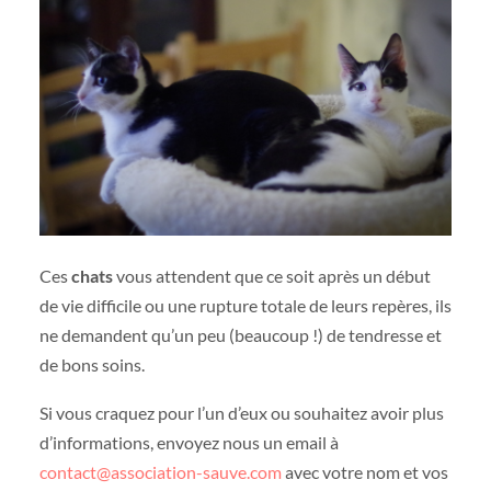
Ces
chats
vous attendent que ce soit après un début
de vie difficile ou une rupture totale de leurs repères, ils
ne demandent qu’un peu (beaucoup !) de tendresse et
de bons soins.
Si vous craquez pour l’un d’eux ou souhaitez avoir plus
d’informations, envoyez nous un email à
contact@association-sauve.com
avec votre nom et vos