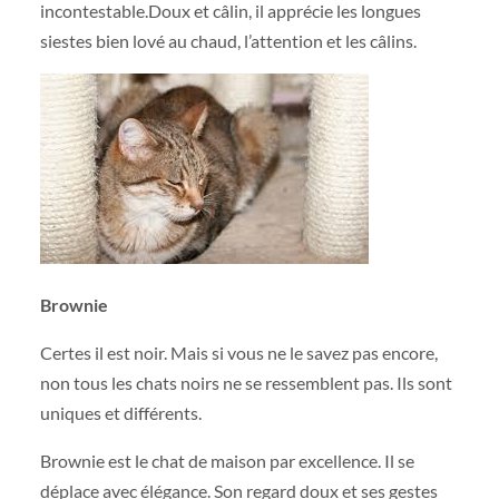
incontestable.Doux et câlin, il apprécie les longues
siestes bien lové au chaud, l’attention et les câlins.
Brownie
Certes il est noir. Mais si vous ne le savez pas encore,
non tous les chats noirs ne se ressemblent pas. Ils sont
uniques et différents.
Brownie est le chat de maison par excellence. Il se
déplace avec élégance. Son regard doux et ses gestes