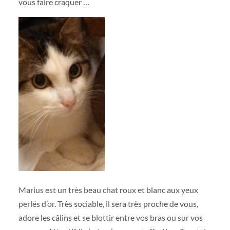
vous faire craquer …
Marius est un très beau chat roux et blanc aux yeux
perlés d’or. Très sociable, il sera très proche de vous,
adore les câlins et se blottir entre vos bras ou sur vos