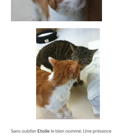
Sans oublier
Etoile
le bien nommé. Une présence