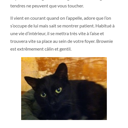
tendres ne peuvent que vous toucher.
Il vient en courant quand on l’appelle, adore que l’on
s’occupe de lui mais sait se montrer patient. Habitué à
une vie d’intérieur, il se mettra très vite à l’aise et
trouvera vite sa place au sein de votre foyer. Brownie
est extrêmement câlin et gentil.