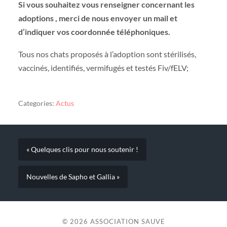
Si vous souhaitez vous renseigner concernant les
adoptions , merci de nous envoyer un mail et
d’indiquer vos coordonnée téléphoniques.
Tous nos chats proposés à l’adoption sont stérilisés,
vaccinés, identifiés, vermifugés et testés Fiv/fELV;
Categories:
Actus
« Quelques clis pour nous soutenir !
Nouvelles de Sapho et Gallia »
© 2026
ASSOCIATION SAUVE