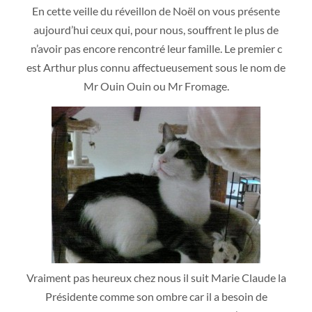
En cette veille du réveillon de Noël on vous présente
aujourd’hui ceux qui, pour nous, souffrent le plus de
n’avoir pas encore rencontré leur famille. Le premier c
est Arthur plus connu affectueusement sous le nom de
Mr Ouin Ouin ou Mr From
age.
Vraiment pas heureux chez nous il suit Marie Claude la
Présidente comme son ombre car il a besoin de