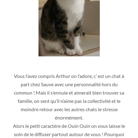
Vous l’avez compris Arthur on l’adore, c’ est un chat à
part chez Sauve avec une personnalité hors du
commun ! Mais il s’ennuie et aimerait bien trouver sa
famille, on sent qu’il n’aime pas la collectivité et le
moindre retour avec les autres chats le stresse
énormément.
Alors le petit caractère de Ouin Ouin on vous laisse le
soin de le diffuser partout autour de vous ! Pourquoi