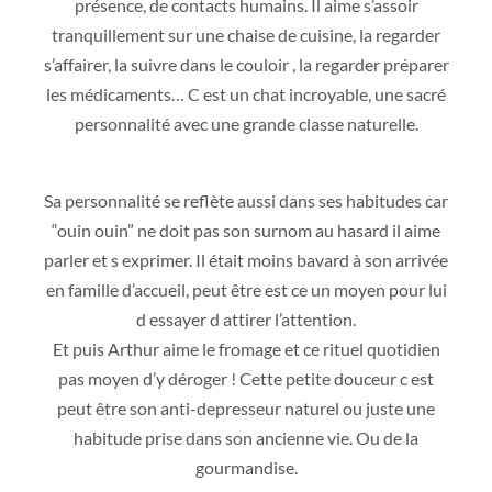
présence, de contacts humains. Il aime s’assoir
tranquillement sur une chaise de cuisine, la regarder
s’affairer, la suivre dans le couloir , la regarder préparer
les médicaments… C est un chat incroyable, une sacré
personnalité avec une grande classe naturelle.
Sa personnalité se reflète aussi dans ses habitudes car
“ouin ouin” ne doit pas son surnom au hasard il aime
parler et s exprimer. Il était moins bavard à son arrivée
en famille d’accueil, peut être est ce un moyen pour lui
d essayer d attirer l’attention.
Et puis Arthur aime le fromage et ce rituel quotidien
pas moyen d’y déroger ! Cette petite douceur c est
peut être son anti-depresseur naturel ou juste une
habitude prise dans son ancienne vie. Ou de la
gourmandise.