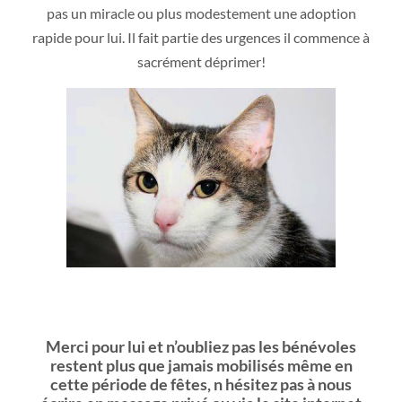
pas un miracle ou plus modestement une adoption
rapide pour lui. Il fait partie des urgences il commence à
sacrément déprimer!
Merci pour lui et n’oubliez pas les bénévoles
restent plus que jamais mobilisés même en
cette période de fêtes, n hésitez pas à nous