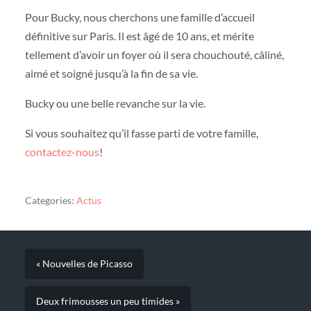
Pour Bucky, nous cherchons une famille d’accueil
définitive sur Paris. Il est âgé de 10 ans, et mérite
tellement d’avoir un foyer où il sera chouchouté, câliné,
aimé et soigné jusqu’à la fin de sa vie.
Bucky ou une belle revanche sur la vie.
Si vous souhaitez qu’il fasse parti de votre famille,
contactez-nous
!
Categories:
Actus
« Nouvelles de Picasso
Deux frimousses un peu timides »