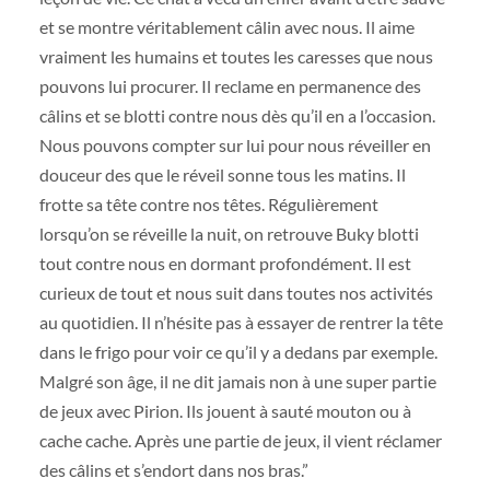
et se montre véritablement câlin avec nous. Il aime
vraiment les humains et toutes les caresses que nous
pouvons lui procurer. Il reclame en permanence des
câlins et se blotti contre nous dès qu’il en a l’occasion.
Nous pouvons compter sur lui pour nous réveiller en
douceur des que le réveil sonne tous les matins. Il
frotte sa tête contre nos têtes. Régulièrement
lorsqu’on se réveille la nuit, on retrouve Buky blotti
tout contre nous en dormant profondément. Il est
curieux de tout et nous suit dans toutes nos activités
au quotidien. Il n’hésite pas à essayer de rentrer la tête
dans le frigo pour voir ce qu’il y a dedans par exemple.
Malgré son âge, il ne dit jamais non à une super partie
de jeux avec Pirion. Ils jouent à sauté mouton ou à
cache cache. Après une partie de jeux, il vient réclamer
des câlins et s’endort dans nos bras.”