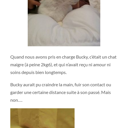
Quand nous avons pris en charge Bucky, c’était un chat
maigre (à peine 2kg6), et qui n’avait reçu ni amour ni
soins depuis bien longtemps.
Bucky aurait pu craindre la main, fuir son contact ou
garder une certaine distance suite à son passé. Mais
non….