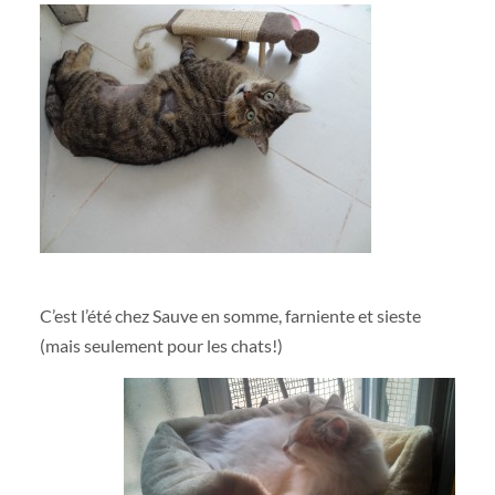
C’est l’été chez Sauve en somme, farniente et sieste
(mais seulement pour les chats!)