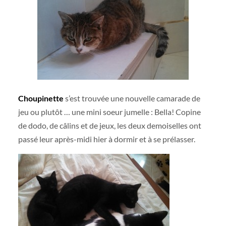
Choupinette
s’est trouvée une nouvelle camarade de
jeu ou plutôt … une mini soeur jumelle : Bella! Copine
de dodo, de câlins et de jeux, les deux demoiselles ont
passé leur après-midi hier à dormir et à se prélasser.