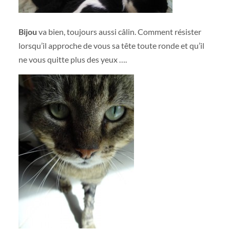
Bijou
va bien, toujours aussi câlin. Comment résister
lorsqu’il approche de vous sa tête toute ronde et qu’il
ne vous quitte plus des yeux ….