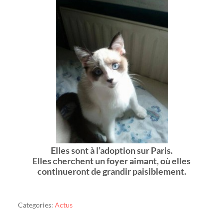
Elles sont à l’adoption sur Paris.
Elles cherchent un foyer aimant, où elles
continueront de grandir paisiblement.
Categories:
Actus