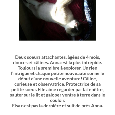
Deux soeurs attachantes, âgées de 4 mois,
douces et câlines. Anna est la plus intrépide.
Toujours la première à explorer. Un rien
l’intrigue et chaque petite nouveauté sonne le
début d’une nouvelle aventure! Câline,
curieuse et observatrice. Protectrice de sa
petite soeur. Elle aime regarder par la fenêtre,
sauter sur le lit et galoper ventre à terre dans le
couloir.
Elsa n’est pas la dernière et suit de près Anna.