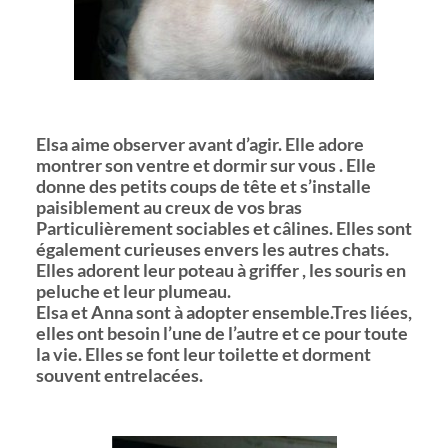
Elsa aime observer avant d’agir. Elle ad
ore
montrer son ventre et dormir sur vous . Elle
donne des petits coups de tête et s’installe
paisiblement au creux de vos bras
Particulièrement sociables et câlines. Elles sont
également curieuses envers les autres chats.
Elles adorent leur poteau à griffer , les souris en
peluche et leur plumeau.
Elsa et Anna sont à adopter ensemble.Tres liées,
elles ont besoin l’une de l’autre et ce pour toute
la vie. Elles se font leur toilette et dorment
souvent entrelacées.