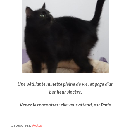
Une pétillante minette pleine de vie, et gage d’un
bonheur sincère.
Venez la rencontrer: elle vous attend, sur Paris.
Categories:
Actus