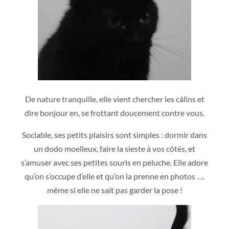
De nature tranquille, elle vient chercher les câlins et
dire bonjour en, se frottant doucement contre vous.
Sociable, ses petits plaisirs sont simples : dormir dans
un dodo moelleux, faire la sieste à vos côtés, et
s’amuser avec ses petites souris en peluche. Elle adore
qu’on s’occupe d’elle et qu’on la prenne en photos ….
même si elle ne sait pas garder la pose !