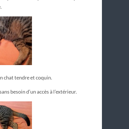
.
n chat tendre et coquin.
ans besoin d’un accès à l’extérieur.