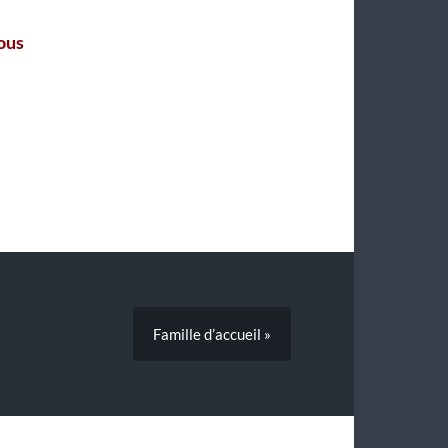
ous
Famille d’accueil »