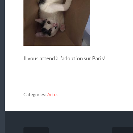
Il vous attend à l’adoption sur Paris!
Categories:
Actus