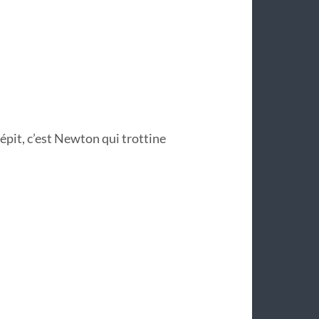
répit, c’est Newton qui trottine