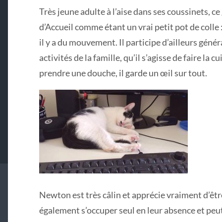
Très jeune adulte à l’aise dans ses coussinets, ce 
d’Accueil comme étant un vrai petit pot de colle :
il y a du mouvement. Il participe d’ailleurs gén
activités de la famille, qu’il s’agisse de faire la c
prendre une douch
e, il garde un œil sur tout.
Newton est très câlin et apprécie vraiment d’êtr
également s’occuper seul en leur absence et peu