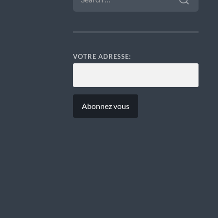
VOTRE ADRESSE: