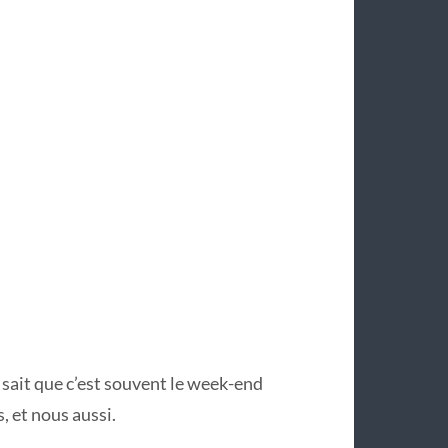
 sait que c’est souvent le week-end
s, et nous aussi.