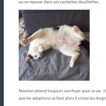
ou se reposer dans ses cachettes douillettes.
Newton attend toujours son foyer pour la vie ; il
que les adoptions se font alors il croise les doigt