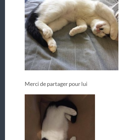
Merci de partager pour lui