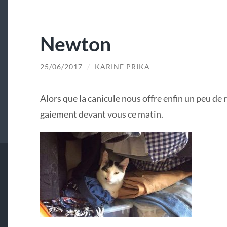
Newton
25/06/2017
/
KARINE PRIKA
Alors que la canicule nous offre enfin un peu de 
gaiement devant vous ce matin.