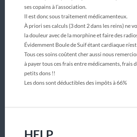
ses copains à l’association.
Il est donc sous traitement médicamenteux.
À priori ses calculs (3 dont 2 dans les reins) ne vo
la douleur avec de la morphine et faire des radio
Évidemment Boule de Suif étant cardiaque n’est
Tous ces soins coûtent cher aussi nous remercio
à payer tous ces frais entre médicaments, frais de
petits dons !!
Les dons sont déductibles des impôts à 66%
HELP