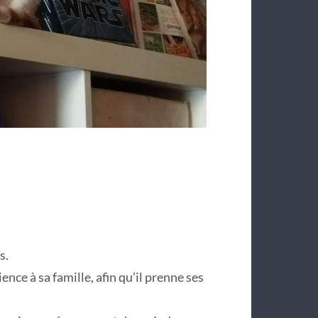
s.
ence à sa famille, afin qu’il prenne ses