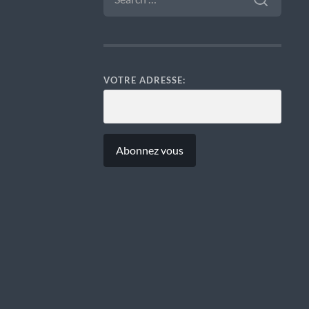
VOTRE ADRESSE: