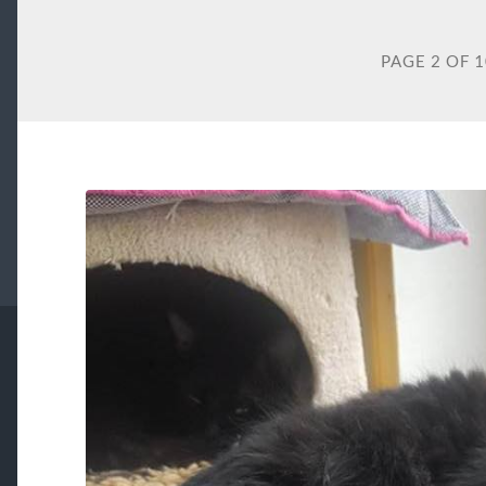
PAGE 2 OF 