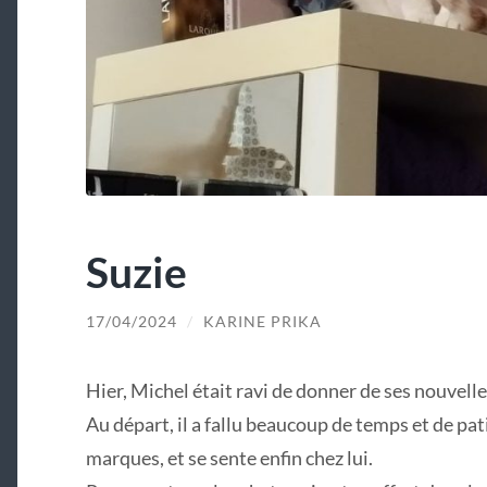
Suzie
17/04/2024
/
KARINE PRIKA
Hier, Michel était ravi de donner de ses nouvelle
Au départ, il a fallu beaucoup de temps et de pati
marques, et se sente enfin chez lui.