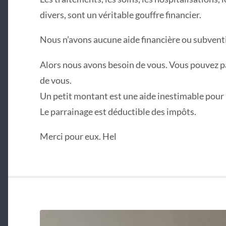
divers, sont un véritable gouffre financier.
Nous n’avons aucune aide financière ou subvent
Alors nous avons besoin de vous. Vous pouvez pa
de vous.
Un petit montant est une aide inestimable pour 
Le parrainage est déductible des impôts.
Merci pour eux. Hel