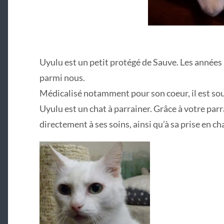
Uyulu est un petit protégé de Sauve. Les années pa
parmi nous.
Médicalisé notamment pour son coeur, il est sou
Uyulu est un chat à parrainer. Grâce à votre par
directement à ses soins, ainsi qu’à sa prise en ch