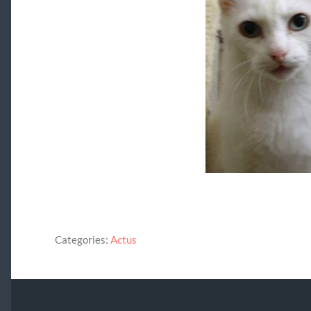
Categories:
Actus