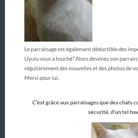
Le parrainage est également déductible des imp
Uyulu vous a touché? Alors devenez son parrain
régulièrement des nouvelles et des photos de votr
Merci pour lui.
C’est grâce aux parrainages que des chats 
sécurité, d’un tel ha