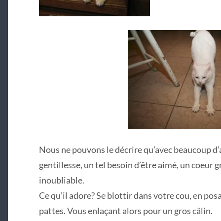
Nous ne pouvons le décrire qu’avec beaucoup d
gentillesse, un tel besoin d’être aimé, un coeur
inoubliable.
Ce qu’il adore? Se blottir dans votre cou, en po
pattes. Vous enlaçant alors pour un gros câlin.