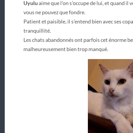
Uyulu
aime que l’on s’occupe de lui, et quand il 
vous ne pouvez que fondre.
Patient et paisible, il s’entend bien avec ses cop
tranquillité.
Les chats abandonnés ont parfois cet énorme bes
malheureusement bien trop manqué.