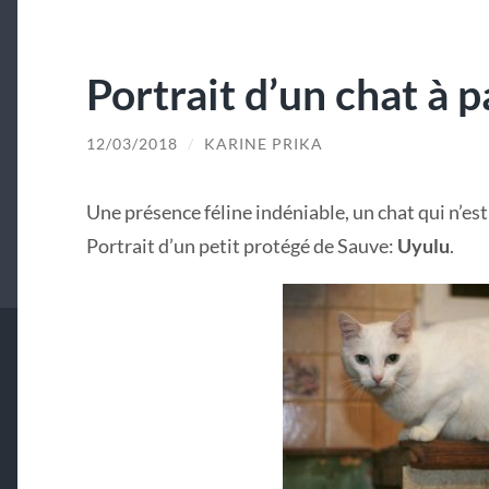
Portrait d’un chat à 
12/03/2018
/
KARINE PRIKA
Une présence féline indéniable, un chat qui n’es
Portrait d’un petit protégé de Sauve:
Uyulu
.