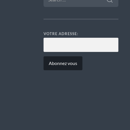
VOTRE ADRESSE: