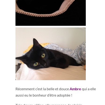
Récemment c’est la belle et douce
Ambre
qui a elle
aussi eu le bonheur d’être adoptée !