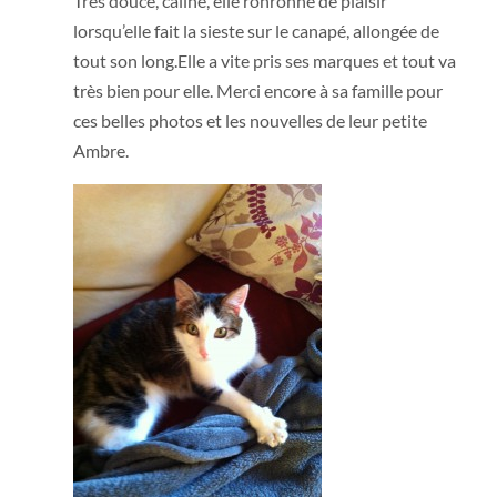
Très douce, câline, elle ronronne de plaisir
lorsqu’elle fait la sieste sur le canapé, allongée de
tout son long.Elle a vite pris ses marques et tout va
très bien pour elle. Merci encore à sa famille pour
ces belles photos et les nouvelles de leur petite
Ambre.