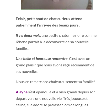
Eclair, petit bout de chat curieux attend
patiemment l’arrivée des beaux jours .
Il y a deux mois
, une petite chatonne noire comme
l’ébène partait à la découverte de sa nouvelle
famille….
Une belle et heureuse rencontre
. C’est avec un
grand plaisir que nous avons reçu récemment de
ses nouvelles.
Nous en remercions chaleureusement sa famille!
Alayna
s’est épanouie et a bien grandi depuis son
départ vers une nouvelle vie. Très joueuse et
câline, elle adore se prélasser lors de longues