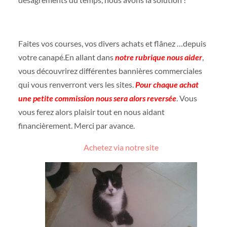
Faites vos courses, vos divers achats et flânez …depuis
votre canapé.En allant dans
notre rubrique nous aider
,
vous découvrirez différentes bannières commerciales
qui vous renverront vers les sites.
Pour chaque achat
une petite commission nous sera alors reversée
. Vous
vous ferez alors plaisir tout en nous aidant
financièrement. Merci par avance.
Achetez via notre site