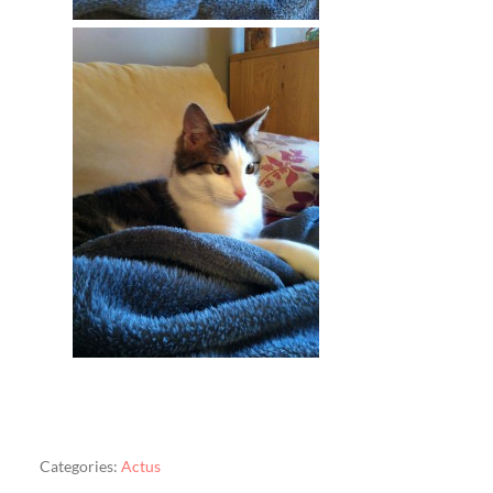
Categories:
Actus