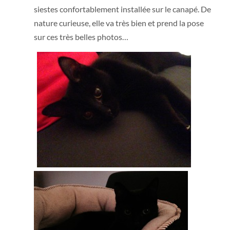
siestes confortablement installée sur le canapé. De
nature curieuse, elle va très bien et prend la pose
sur ces très belles photos…