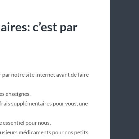
aires: c’est par
 par notre site internet avant de faire
es enseignes.
frais supplémentaires pour vous, une
e essentiel pour nous.
plusieurs médicaments pour nos petits