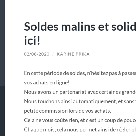
Soldes malins et solid
ici!
02/08/2020
/
KARINE PRIKA
En cette période de soldes, n’hésitez pas à passer
vos achats en ligne!
Nous avons un partenariat avec certaines grand
Nous touchons ainsi automatiquement, et sans 
petite commission lors de vos achats.
Cela ne vous coûte rien, et c’est un coup de pouc
Chaque mois, cela nous permet ainsi de régler 