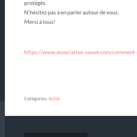
protégés.
N’hésitez pas à en parler autour de vous.
Merci à tous!
https://www.association-sauve.com/comment-n
Categories:
Actus