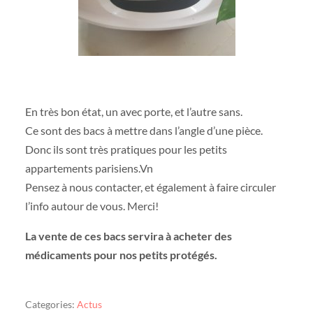
En très bon état, un avec porte, et l’autre sans.
Ce sont des bacs à mettre dans l’angle d’une pièce.
Donc ils sont très pratiques pour les petits
appartements parisiens.Vn
Pensez à nous contacter, et également à faire circuler
l’info autour de vous. Merci!
La vente de ces bacs servira à acheter des
médicaments pour nos petits protégés.
Categories:
Actus