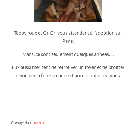
Tabby roux et GriGri vous attendent à l’adoption sur
Paris.
9 ans, ce sont seulement quelques années….
Eux aussi méritent de retrouver un foyer, et de profiter
pleinement d’une seconde chance. Contactez-nous!
Categories:
Actus