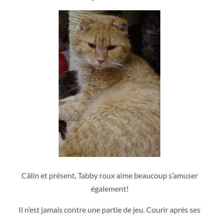
Câlin et présent, Tabby roux aime beaucoup s’amuser
également!
Il n’est jamais contre une partie de jeu. Courir après ses