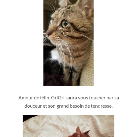
Amour de félin, GriGri saura vous toucher par sa
douceur et son grand besoin de tendresse.