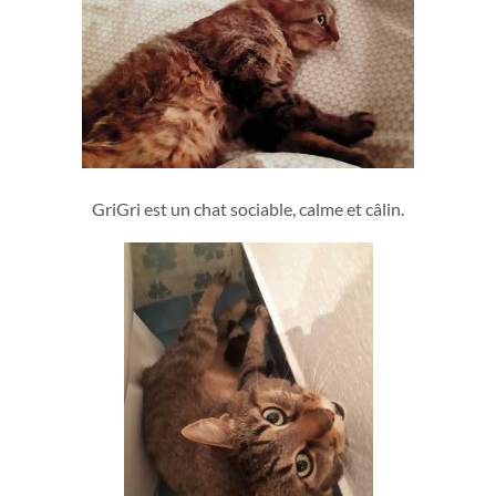
GriGri est un chat sociable, calme et câlin.