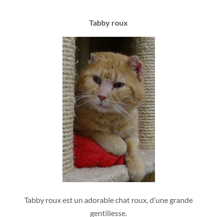
Tabby roux
Tabby roux est un adorable chat roux, d’une grande
gentillesse.