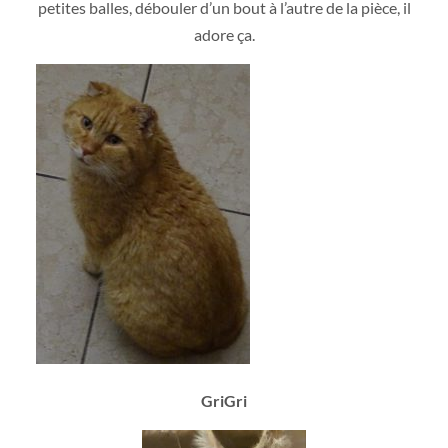
petites balles, débouler d’un bout à l’autre de la pièce, il
adore ça.
GriGri