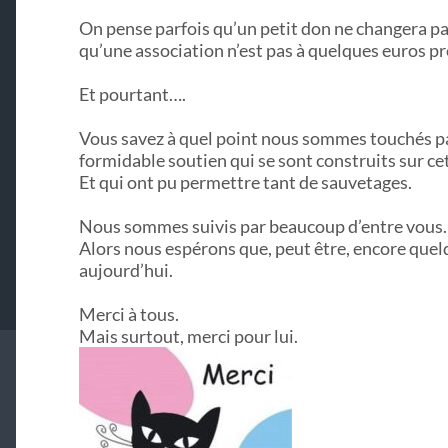
On pense parfois qu’un petit don ne changera pa
qu’une association n’est pas à quelques euros p
Et pourtant….
Vous savez à quel point nous sommes touchés p
formidable soutien qui se sont construits sur cet
Et qui ont pu permettre tant de sauvetages.
Nous sommes suivis par beaucoup d’entre vous.
Alors nous espérons que, peut être, encore quel
aujourd’hui.
Merci à tous.
Mais surtout, merci pour lui.