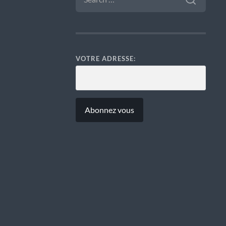
VOTRE ADRESSE: