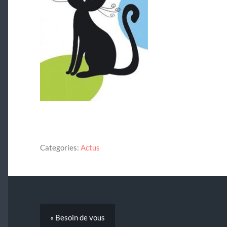
Categories:
Actus
« Besoin de vous