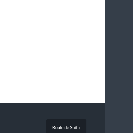
Boule de Suif »